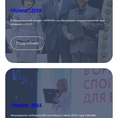
“Арена” 2019
II Национальный конкурс «АРЕНА» на образцовое спортсооружение был
проведен в 2019 г.
Подробнее
“Арена” 2024
Награждение победителей состоялось 4 июля 2024 года в Москве