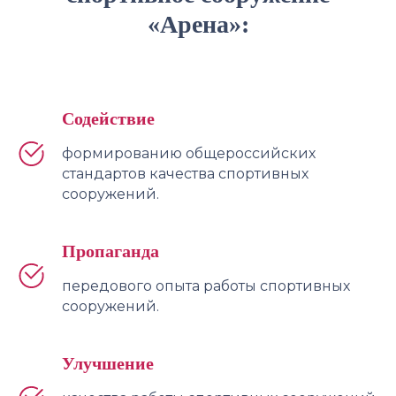
«Арена»:
Содействие
формированию общероссийских
стандартов качества спортивных
сооружений.
Пропаганда
передового опыта работы спортивных
сооружений.
Улучшение