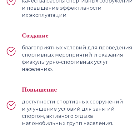
качества работы спортивных сооружений
и повышение эффективности
их эксплуатации.
Создание
благоприятных условий для проведения
спортивных мероприятий и оказания
физкультурно-спортивных услуг
населению.
Повышение
доступности спортивных сооружений
и улучшение условий для занятий
спортом, активного отдыха
маломобильных групп населения.