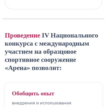
Проведение
IV Национального
конкурса с международным
участием на образцовое
спортивное сооружение
«Арена» позволит:
Обобщить опыт
внедрения и использования