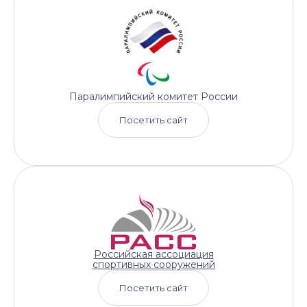
Паралимпийский комитет России
Посетить сайт
Российская ассоциация
спортивных сооружений
Посетить сайт