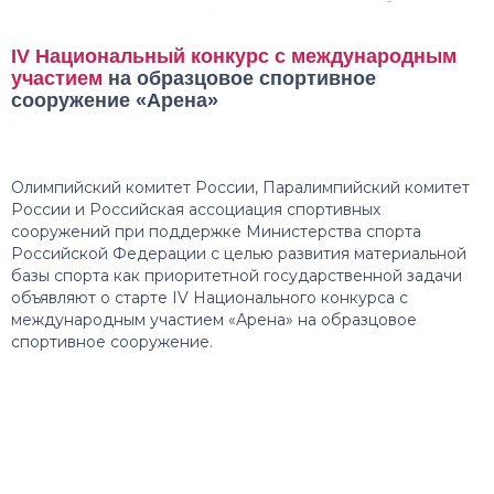
IV Национальный конкурс с международным
участием
на образцовое спортивное
сооружение «Арена»
Олимпийский комитет России, Паралимпийский комитет
России и Российская ассоциация спортивных
сооружений при поддержке Министерства спорта
Российской Федерации с целью развития материальной
базы спорта как приоритетной государственной задачи
объявляют о старте IV Национального конкурса с
международным участием «Арена» на образцовое
спортивное сооружение.