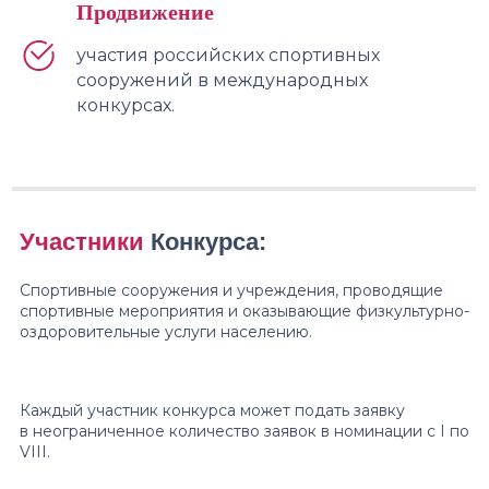
Продвижение
участия российских спортивных
сооружений в международных
конкурсах.
Участники
Конкурса:
Cпортивные сооружения и учреждения, проводящие
спортивные мероприятия и оказывающие физкультурно-
оздоровительные услуги населению.
Каждый участник конкурса может подать заявку
в неограниченное количество заявок в номинации с I по
VIII.