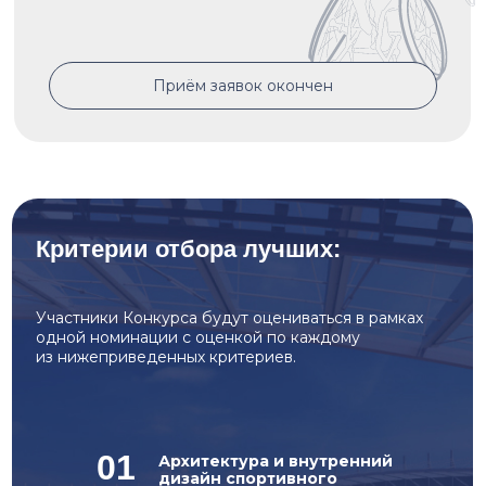
Приём заявок окончен
Критерии отбора лучших:
Участники Конкурса будут оцениваться в рамках
одной номинации с оценкой по каждому
из нижеприведенных критериев.
01
Архитектура и внутренний
дизайн спортивного