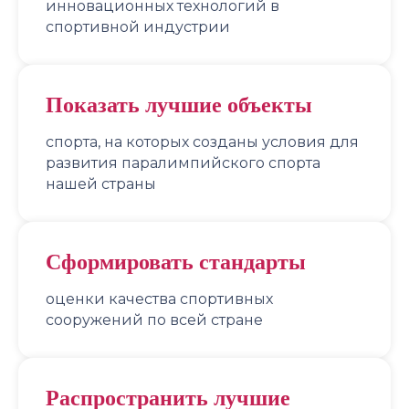
инновационных технологий в
спортивной индустрии
Показать лучшие объекты
спорта, на которых созданы условия для
развития паралимпийского спорта
нашей страны
Сформировать стандарты
оценки качества спортивных
сооружений по всей стране
Распространить лучшие