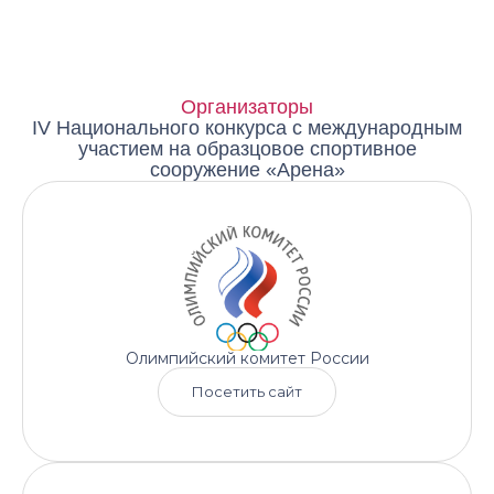
Организаторы
IV Национального конкурса с международным
участием на образцовое спортивное
сооружение «Арена»
Зарегистрироваться на церемонию
награждения
Олимпийский комитет России
Посетить сайт