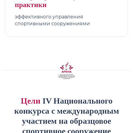
практики
эффективного управления
спортивными сооружениями
Цели
IV Национального
конкурса с международным
участием на образцовое
спортивное сооружение