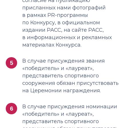
согласие на публикацию
присланных нами фотографий
в рамках PR-программы
по Конкурсу, в официальном
издании РАСС, на сайте РАСС,
в информационных и рекламных
материалах Конкурса.
В случае присуждения звания
5
«победитель» и «лауреат»,
представитель спортивного
сооружения обязан присутствовать
на Церемонии награждения.
В случае присуждения номинации
6
«победитель» и «лауреат»,
представитель спортивного