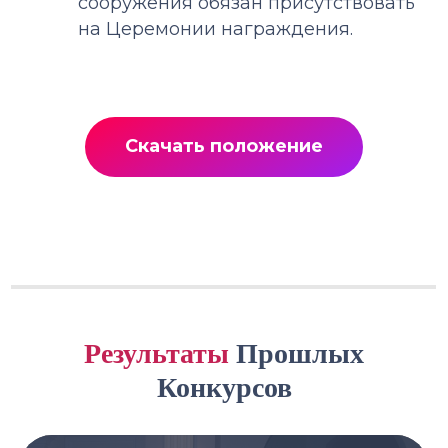
сооружения обязан присутствовать
на Церемонии награждения.
Скачать положение
Результаты
Прошлых
Конкурсов