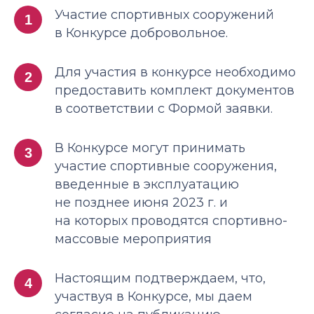
Участие спортивных сооружений
1
в Конкурсе добровольное.
Для участия в конкурсе необходимо
2
предоставить комплект документов
в соответствии с Формой заявки.
В Конкурсе могут принимать
3
участие спортивные сооружения,
введенные в эксплуатацию
не позднее июня 2023 г. и
на которых проводятся спортивно-
массовые мероприятия
Настоящим подтверждаем, что,
4
участвуя в Конкурсе, мы даем