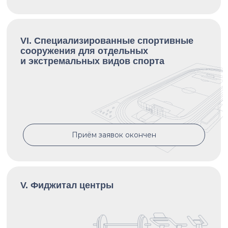
VI.
Специализированные спортивные
сооружения для отдельных
и экстремальных видов спорта
Приём заявок окончен
V. Фиджитал центры