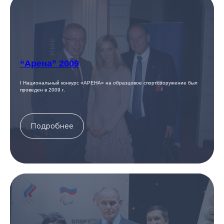
“Арена” 2009
I Национальный конкурс «АРЕНА» на образцовое спортсооружение был
проведен в 2009 г.
Подробнее