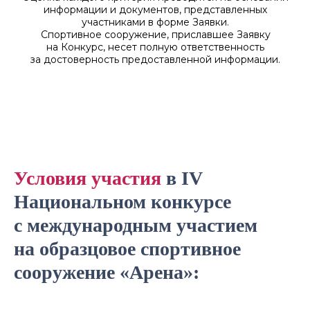
информации и документов, представленных
участниками в форме Заявки.
Спортивное сооружение, приславшее Заявку
на Конкурс, несет полную ответственность
за достоверность предоставленной информации.
Условия участия
в
IV
Зарегистрироваться на церемонию
награждения
Национальном конкурсе
с международным участием
на образцовое спортивное
сооружение «Арена»
: