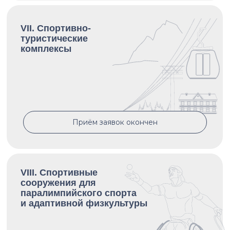
VII. Спортивно-
туристические
комплексы
Приём заявок окончен
VIII. Спортивные
сооружения для
паралимпийского спорта
и адаптивной физкультуры